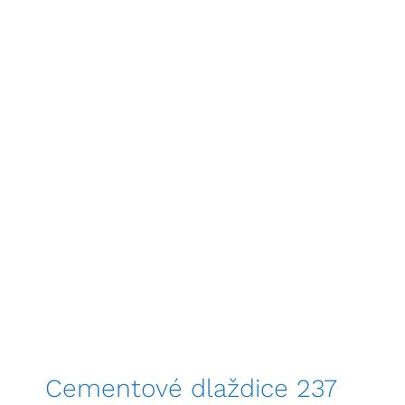
Cementové dlaždice 237