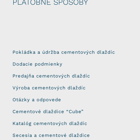
PLATOBNÉ SPÔSOBY
Pokládka a údržba cementových dlaždíc
Dodacie podmienky
Predajňa cementových dlaždíc
Výroba cementových dlaždíc
Otázky a odpovede
Cementové dlaždice “Cube”
Katalóg cementových dlaždíc
Secesia a cementové dlaždice