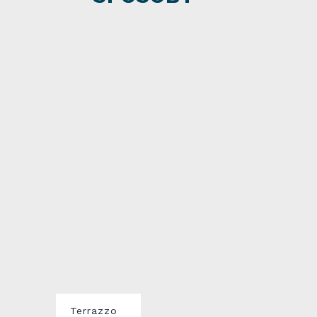
Terrazzo