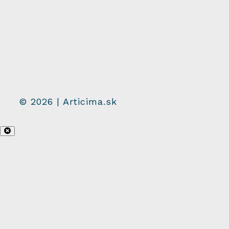
© 2026 | Articima.sk