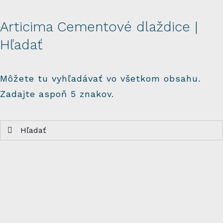
Articima Cementové dlaždice |
Hľadať
Môžete tu vyhľadávať vo všetkom obsahu.
Zadajte aspoň 5 znakov.
Hľadať: