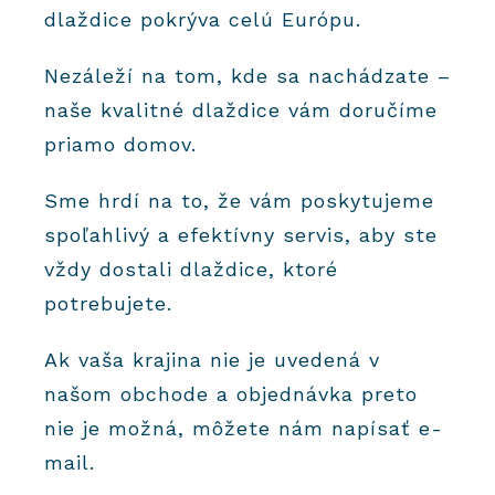
dlaždice pokrýva celú Európu.
Nezáleží na tom, kde sa nachádzate –
naše kvalitné dlaždice vám doručíme
priamo domov.
Sme hrdí na to, že vám poskytujeme
spoľahlivý a efektívny servis, aby ste
vždy dostali dlaždice, ktoré
potrebujete.
Ak vaša krajina nie je uvedená v
našom obchode a objednávka preto
nie je možná, môžete nám napísať e-
mail.