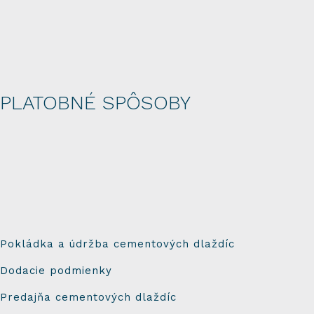
PLATOBNÉ SPÔSOBY
Pokládka a údržba cementových dlaždíc
Dodacie podmienky
Predajňa cementových dlaždíc