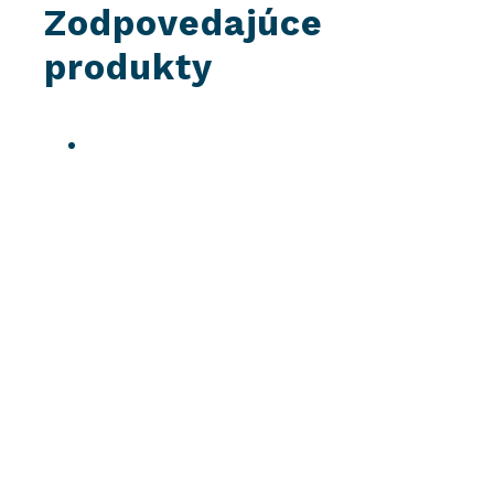
Zodpovedajúce
produkty