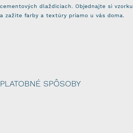
cementových dlaždiciach. Objednajte si vzorku
a zažite farby a textúry priamo u vás doma.
PLATOBNÉ SPÔSOBY