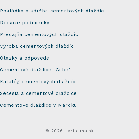
Pokládka a údržba cementových dlaždíc
Dodacie podmienky
Predajňa cementových dlaždíc
Výroba cementových dlaždíc
Otázky a odpovede
Cementové dlaždice “Cube”
Katalóg cementových dlaždíc
Secesia a cementové dlaždice
Cementové dlaždice v Maroku
© 2026 | Articima.sk