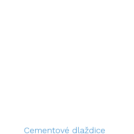
Cementové dlaždice