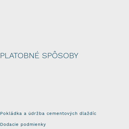
PLATOBNÉ SPÔSOBY
Pokládka a údržba cementových dlaždíc
Dodacie podmienky