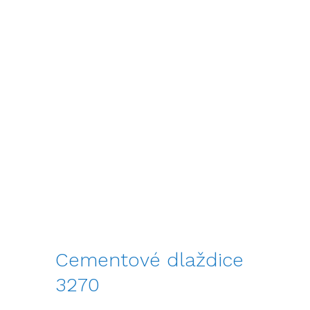
Cementové dlaždice
3270