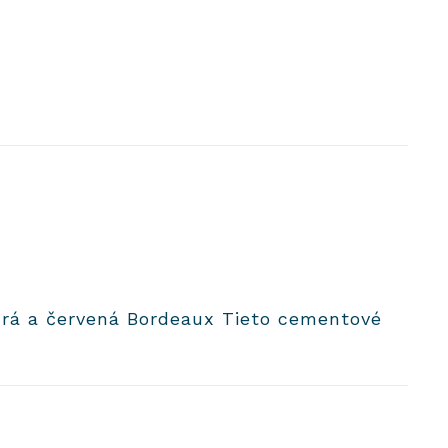
drá a červená Bordeaux Tieto cementové