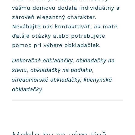
vášmu domovu dodala individuálny a
zároveň elegantný charakter.
Neváhajte nás kontaktovať, ak máte
ďalšie otázky alebo potrebujete
pomoc pri výbere obkladačiek.
Dekoračné obkladačky, obkladačky na
stenu, obkladačky na podlahu,
stredomorské obkladačky, kuchynské
obkladačky