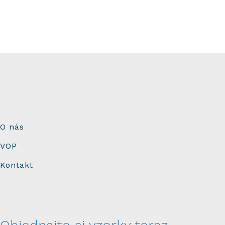
O nás
VOP
Kontakt