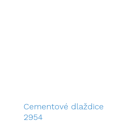
Cementové dlaždice
2954