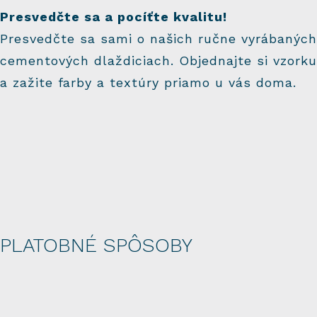
Presvedčte sa a pocíťte kvalitu!
Presvedčte sa sami o našich ručne vyrábaných
cementových dlaždiciach. Objednajte si vzorku
a zažite farby a textúry priamo u vás doma.
PLATOBNÉ SPÔSOBY