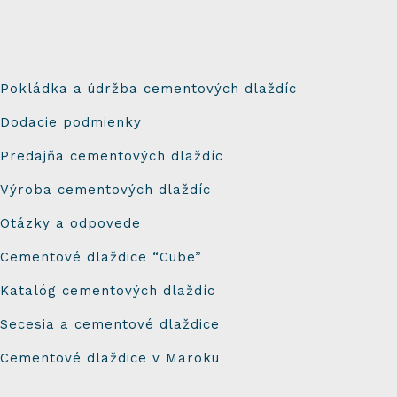
Pokládka a údržba cementových dlaždíc
Dodacie podmienky
Predajňa cementových dlaždíc
Výroba cementových dlaždíc
Otázky a odpovede
Cementové dlaždice “Cube”
Katalóg cementových dlaždíc
Secesia a cementové dlaždice
Cementové dlaždice v Maroku