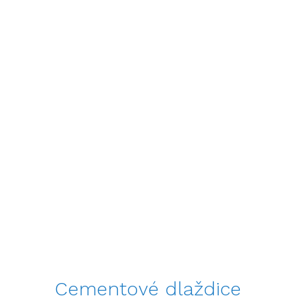
Cementové dlaždice