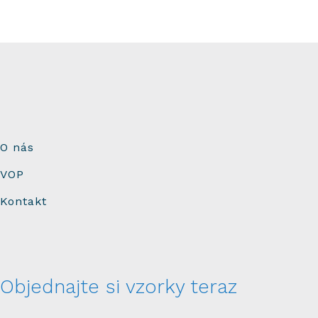
O nás
VOP
Kontakt
Objednajte si vzorky teraz