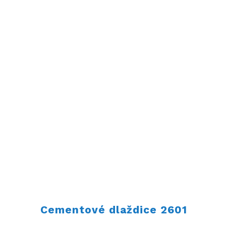
Cementové dlaždice 2601