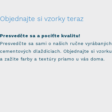
Objednajte si vzorky teraz
Presvedčte sa a pocíťte kvalitu!
Presvedčte sa sami o našich ručne vyrábaných
cementových dlaždiciach. Objednajte si vzorku
a zažite farby a textúry priamo u vás doma.